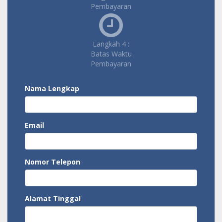
Pembayaran
Langkah 4 :
Batas Waktu
Pembayaran
Nama Lengkap
Email
Nomor Telepon
Alamat Tinggal