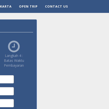
AKARTA
OPEN TRIP
CONTACT US
Langkah 4 :
Batas Waktu
Pembayaran