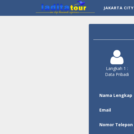
JAKARTA CIT
Langkah 1 :
Data Pribadi
Nama Lengkap
Email
Nomor Telepon