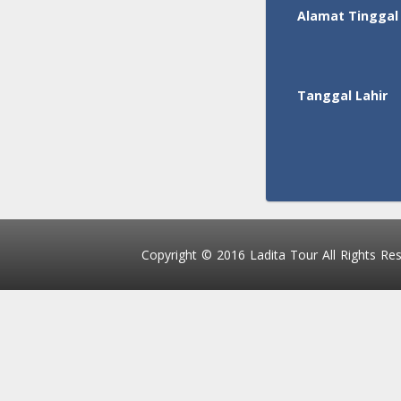
Alamat Tinggal
Tanggal Lahir
Copyright © 2016 Ladita Tour All Rights Res