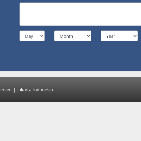
erved | Jakarta Indonesia